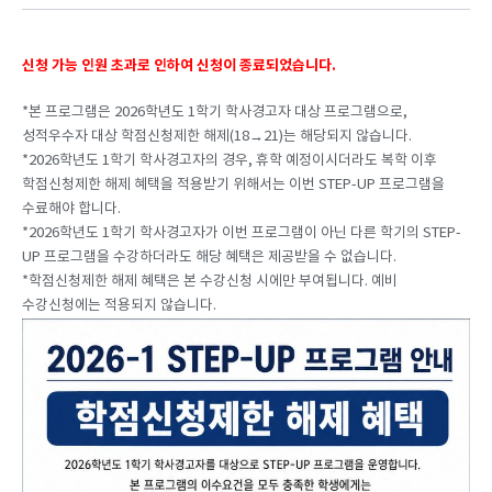
신청 가능 인원 초과로 인하여 신청이 종료되었습니다.
*본 프로그램은 2026학년도 1학기 학사경고자 대상 프로그램으로,
성적우수자 대상 학점신청제한 해제(18→21)는 해당되지 않습니다.
*2026학년도 1학기 학사경고자의 경우, 휴학 예정이시더라도 복학 이후
학점신청제한 해제 혜택을 적용받기 위해서는 이번 STEP-UP 프로그램을
수료해야 합니다.
*2026학년도 1학기 학사경고자가 이번 프로그램이 아닌 다른 학기의 STEP-
UP 프로그램을 수강하더라도 해당 혜택은 제공받을 수 없습니다.
*학점신청제한 해제 혜택은 본 수강신청 시에만 부여됩니다. 예비
수강신청에는 적용되지 않습니다.