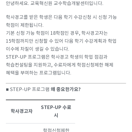
안녕하세요. 교육혁신원 교수학습개발센터입니다.
학사경고를 받은 학생은 다음 학기 수강신청 시 신청 가능
학점이 제한됩니다.
기본 신청 가능 학점이 18학점인 경우, 학사경고자는
15학점까지만 신청할 수 있어 다음 학기 수강계획과 학업
이수에 차질이 생길 수 있습니다.
STEP-UP 프로그램은 학사경고 학생의 학업 점검과
학습컨설팅을 지원하고, 수료자에게 학점신청제한 해제
혜택을 부여하는 프로그램입니다.
왜 중요한가요?
■ STEP-UP 프로그램
STEP-UP 수료
학사경고자
시
학점신청제한