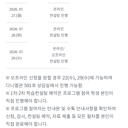
2026. 07.
온라인
27.(월)
컨설팅 진행
2026. 07.
온라인
28.(화)
컨설팅 진행
온라인/
2026. 07.
오프라인
29.(수)
컨설팅 진행
※ 오프라인 신청을 원할 경우 22(수), 29(수)에 가능하며
다니엘관 501호 상담실에서 진행 가능함.
※ 1차·2차 학습컨설팅 예약은 프로그램 참여 학생 본인이
직접 진행해야 합니다.
※ 프로그램 참여자는 안내문 및 수톡 안내사항을 확인하여
신청, 검사, 컨설팅 예약, 자료 제출 등 모든 절차를 본인이
직접 완료해야 합니다.