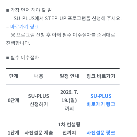
■ 가장 먼저 해야 할 일
– SU-PLUS에서 STEP-UP 프로그램을 신청해 주세요.
–
바로가기 링크
※ 프로그램 신청 후 아래 필수 이수절차를 순서대로
진행합니다.
■ 필수 이수절차
단계
내용
일정 안내
링크 바로가기
2026. 7.
SU-PLUS
SU-PLUS
0단계
19.(일)
신청하기
바로가기 링크
까지
1차 컨설팅
1단계
사전설문 제출
전까지
사전설문 링크