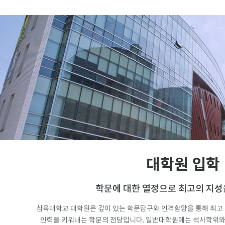
대학원 입학
학문에 대한 열정으로 최고의 지성
삼육대학교 대학원은 깊이 있는 학문탐구와 인격함양을 통해 최고 
인력을 키워내는 학문의 전당입니다. 일반대학원에는 석사학위와