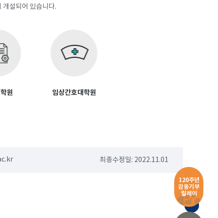
 개설되어 있습니다.
대학원
임상간호대학원
c.kr
최종수정일: 2022.11.01
120주년
감동기부
릴레이