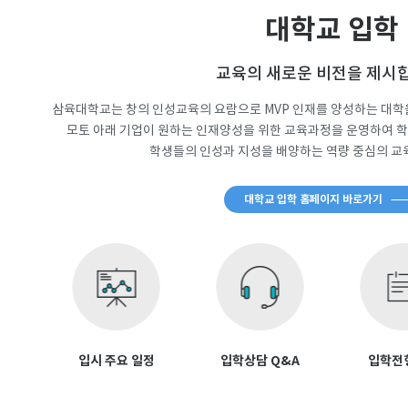
대학교 입학
교육의 새로운 비전을 제시
삼육대학교는 창의 인성교육의 요람으로 MVP 인재를 양성하는 대학을
모토 아래 기업이 원하는 인재양성을 위한 교육과정을 운영하여 
학생들의 인성과 지성을 배양하는 역량 중심의 교
대학교 입학 홈페이지 바로가기
입시 주요 일정
입학상담 Q&A
입학전