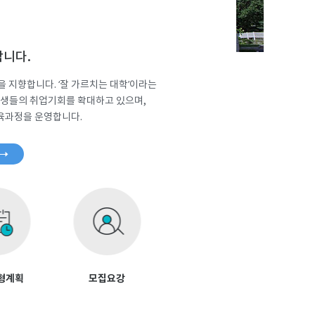
합니다.
 지향합니다. ‘잘 가르치는 대학’이라는
학생들의 취업기회를 확대하고 있으며,
육과정을 운영합니다.
형계획
모집요강