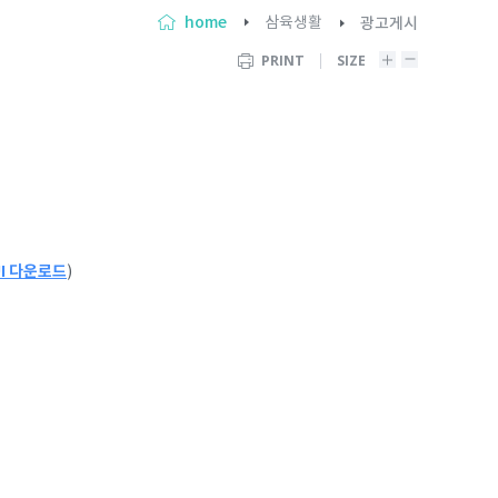
home
삼육생활
광고게시
PRINT
SIZE
UI 다운로드
)