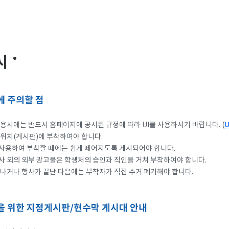
시
에 주의할 점
용시에는 반드시 홈페이지에 공시된 규정에 따라 UI를 사용하시기 바랍니다. (
 위치(게시판)에 부착하여야 합니다.
사용하여 부착할 때에는 쉽게 떼어지도록 게시되어야 합니다.
사 외의 외부 광고물은 학생처의 승인과 직인을 거쳐 부착하여야 합니다.
나거나 행사가 끝난 다음에는 부착자가 직접 수거 폐기해야 합니다.
을 위한 지정게시판/현수막 게시대 안내