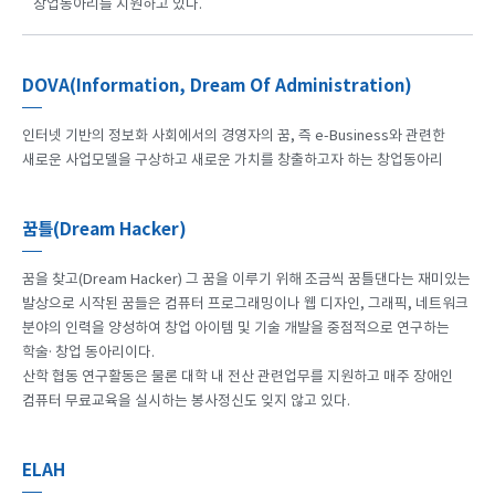
창업동아리를 지원하고 있다.
DOVA(Information, Dream Of Administration)
인터넷 기반의 정보화 사회에서의 경영자의 꿈, 즉 e-Business와 관련한
새로운 사업모델을 구상하고 새로운 가치를 창출하고자 하는 창업동아리
꿈틀(Dream Hacker)
꿈을 찾고(Dream Hacker) 그 꿈을 이루기 위해 조금씩 꿈틀댄다는 재미있는
발상으로 시작된 꿈들은 컴퓨터 프로그래밍이나 웹 디자인, 그래픽, 네트워크
분야의 인력을 양성하여 창업 아이템 및 기술 개발을 중점적으로 연구하는
학술· 창업 동아리이다.
산학 협동 연구활동은 물론 대학 내 전산 관련업무를 지원하고 매주 장애인
컴퓨터 무료교육을 실시하는 봉사정신도 잊지 않고 있다.
ELAH