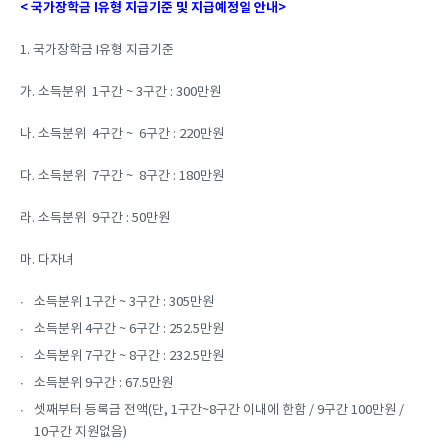
< 국가장학금 I유형 지급기준 및 지급예정일 안내>
1. 국가장학금 I유형 지급기준
가. 소득분위 1구간 ~ 3구간 : 300만원
나. 소득분위 4구간 ~ 6구간 : 220만원
다. 소득분위 7구간 ~ 8구간 : 180만원
라. 소득분위 9구간 : 50만원
마. 다자녀
소득분위 1구간 ~ 3구간 : 305만원
소득분위 4구간 ~ 6구간 : 252.5만원
소득분위 7구간 ~ 8구간 : 232.5만원
소득분위 9구간 : 67.5만원
셋째부터 등록금 전액(단, 1구간~8구간 이내에 한함 / 9구간 100만원 /
10구간 지원없음)