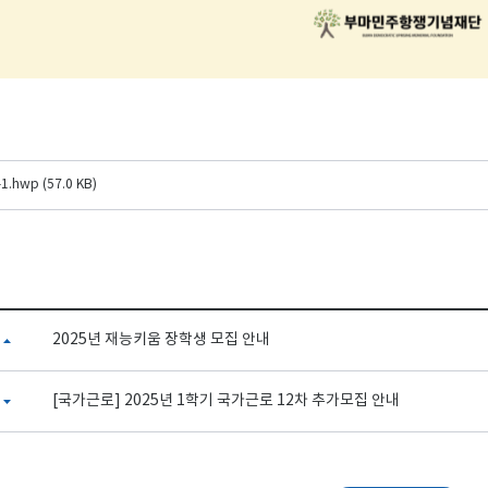
.hwp (57.0 KB)
2025년 재능키움 장학생 모집 안내
[국가근로] 2025년 1학기 국가근로 12차 추가모집 안내