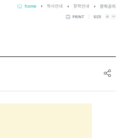
home
학사안내
장학안내
장학공지
PRINT
SIZE