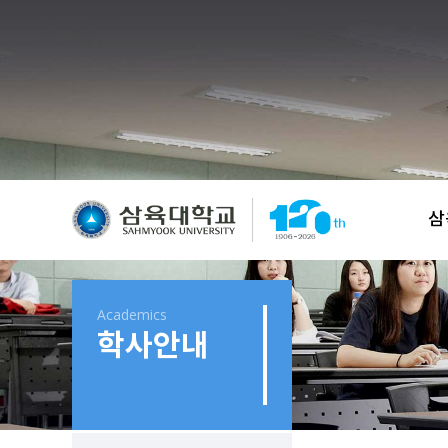
삼
Academics
학사안내