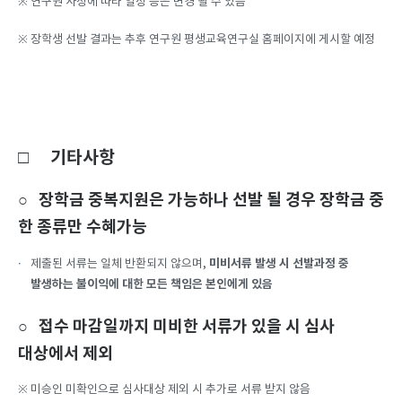
※ 연구원 사정에 따라 일정 등은 변경 될 수 있음
※ 장학생 선발 결과는 추후 연구원 평생교육연구실 홈페이지에 게시할 예정
□ 기타사항
○ 장학금 중복지원은 가능하나 선발 될 경우 장학금 중
한 종류만 수혜가능
미비서류 발생 시 선발과정 중
제출된 서류는 일체 반환되지 않으며,
발생하는 불이익에 대한 모든 책임은 본인에게 있음
○ 접수 마감일까지 미비한 서류가 있을 시 심사
대상에서 제외
※ 미승인 미확인으로 심사대상 제외 시 추가로 서류 받지 않음