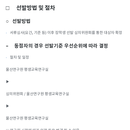
□ 선발방법 및 절차
○ 선발방법
서류심사(요건, 기준 등) 이후 장학생 선발 심의위원회를 통한 대상자 확정
– 동점자의 경우 선발기준 우선순위에 따라 결정
절차 및 일정
울산연구원 평생교육연구실
▶
심의위원회 / 울산연구원 평생교육연구실
▶
울산연구원 평생교육연구실