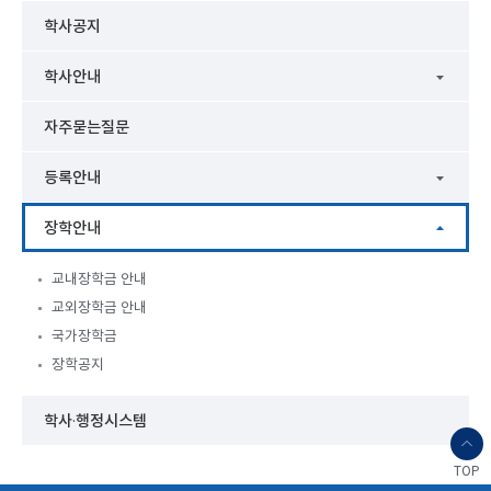
학사공지
학사안내
자주묻는질문
등록안내
장학안내
교내장학금 안내
교외장학금 안내
국가장학금
장학공지
학사·행정시스템
TOP