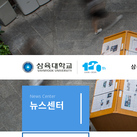
삼
News Center
뉴스센터