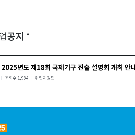
공지
업
 2025년도 제18회 국제기구 진출 설명회 개최 안
조회수 1,984
취업지원팀