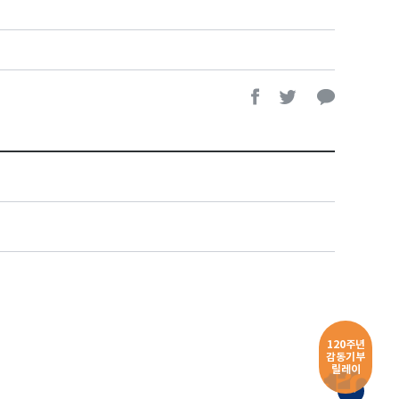
120주년
감동기부
릴레이