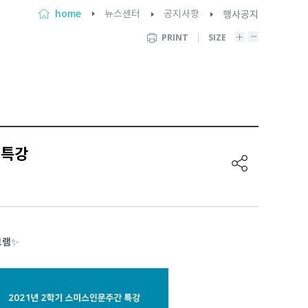
home
뉴스센터
공지사항
행사공지
PRINT
SIZE
 특강
그램
✨