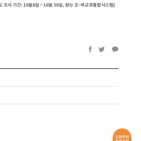
조사 기간: 10월8일 ~ 10월 30일, 받는 곳: 비교과통합시스템)
120주년