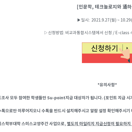
[인문학, 테크놀로지와 通하
▶일시: 2021.9.27(월) ~ 10.29
▷신청방법: 비교과통합시스템에서 신청 / E-class 
*유의사항*
조사 모두 참여한 학생들만 Su-point지급 대상자가 됩니다. (포인트 지급 시기:
수톡으로만 이루어지오니 수톡을 반드시 설치해주시고 알람 설정 확인해주시기 바
스미스학부대학 스미스교양주간 사업으로,
별도의 마일리지 지급신청이 필요하지