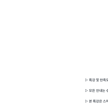
▷ 특강 및 만족도
▷ 모든 안내는 
▷ 본 특강은 