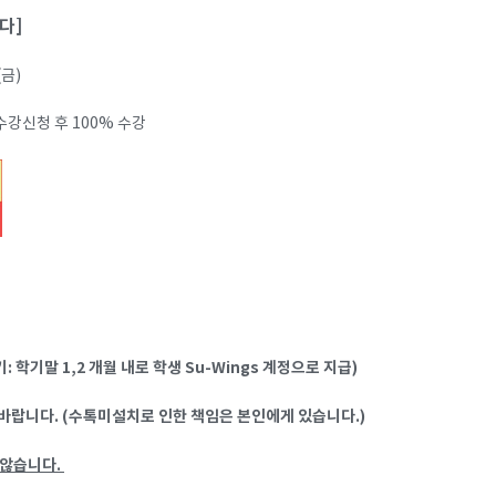
다]
(금)
수강신청 후 100% 수강
 학기말 1,2 개월 내로 학생 Su-Wings 계정으로 지급)
랍니다. (수톡미설치로 인한 책임은 본인에게 있습니다.)
 않습니다.