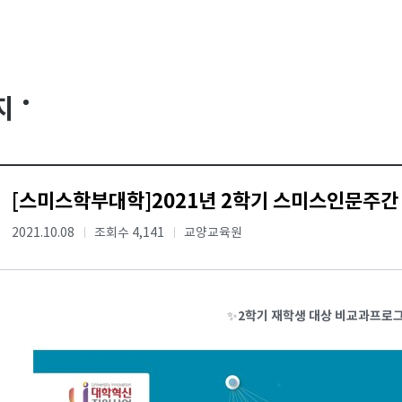
지
[스미스학부대학]2021년 2학기 스미스인문주간
2021.10.08
조회수 4,141
교양교육원
2학기 재학생 대상 비교과프로
✨