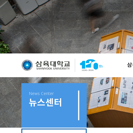
삼
News Center
뉴스센터