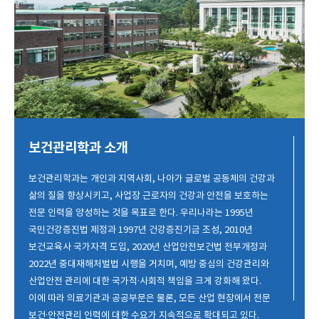
보건관리학과 소개
보건관리학과는 개인과 지역사회, 나아가 글로벌 공동체의 건강과
삶의 질을 향상시키고, 사업장 근로자의 건강과 안전을 보호하는
전문 인력을 양성하는 것을 목표로 한다. 우리나라는 1995년
국민건강증진법 제정과 1997년 건강증진기금 조성, 2010년
보건교육사 국가자격 도입, 2020년 산업안전보건법 전부개정과
2022년 중대재해처벌법 시행을 거치며, 예방 중심의 건강관리와
산업안전 관리에 대한 국가적·사회적 책임을 크게 강화해 왔다.
이에 따라 의료기관과 공공부문은 물론, 모든 산업 현장에서 전문
보건·안전관리 인력에 대한 수요가 지속적으로 확대되고 있다.