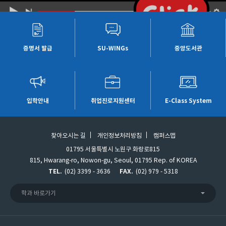
증명서 발급
SU-WINGs
중앙도서관
입학안내
취업진로지원센터
E-Class System
찾아오시는 길
개인정보처리방침
캠퍼스맵
01795 서울특별시 노원구 화랑로815
815, Hwarang-ro, Nowon-gu, Seoul, 01795 Rep. of KOREA
TEL.
(02) 3399 - 3636
FAX.
(02) 979 - 5318
학과 바로가기