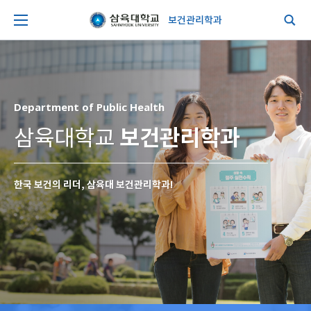
보건관리학과
Department of Public Health
보건관리학과
삼육대학교
한국 보건의 리더, 삼육대 보건관리학과!