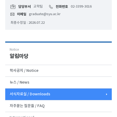
담당부서
교학팀
전화번호
02-3399-3016
이메일
graduate@syu.ac.kr
최종수정일 : 2026.07.22
Notice
알림마당
학사공지 / Notice
뉴스 / News
서식자료실 / Downloads
자주묻는 질문들 / FAQ