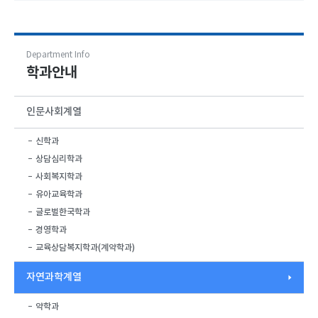
Department Info
학과안내
인문사회계열
신학과
상담심리학과
사회복지학과
유아교육학과
글로벌한국학과
경영학과
교육상담복지학과(계약학과)
자연과학계열
약학과