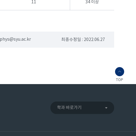
11
34 이상
phys@syu.ac.kr
최종수정일 : 2022.06.27
TOP
학과 바로가기