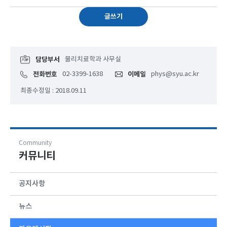
글쓰기
담당부서
물리치료학과 사무실
전화번호
02-3399-1638
이메일
phys@syu.ac.kr
최종수정일 : 2018.09.11
Community
커뮤니티
공지사항
뉴스