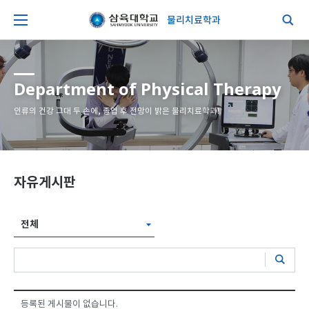
물리치료학과
Department of Physical Therapy
인류의 건강 그대 두 손에, 졸업 후 전망이 밝은 물리치료학과!
자유게시판
전체
등록된 게시물이 없습니다.