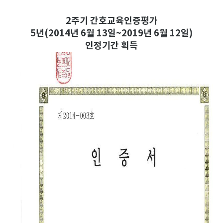
2주기 간호교육인증평가
5년(2014년 6월 13일~2019년 6월 12일)
인정기간 획득