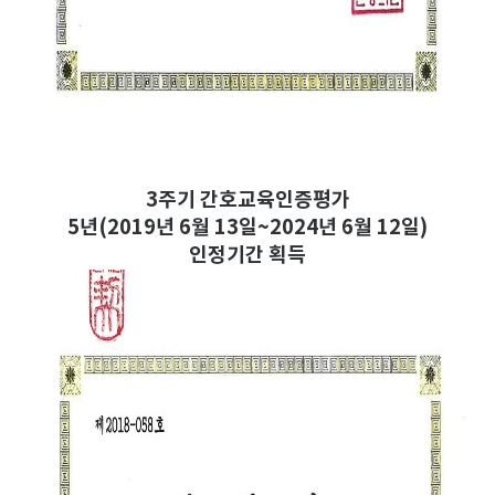
3주기 간호교육인증평가
5년(2019년 6월 13일~2024년 6월 12일)
인정기간 획득