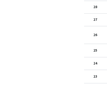
28
27
26
25
24
23