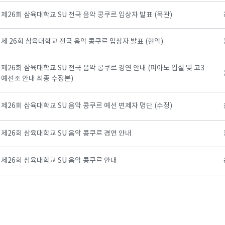
제26회 삼육대학교 SU 전국 음악 콩쿠르 입상자 발표 (목관)
제 26회 삼육대학교 전국 음악 콩쿠르 입상자 발표 (현악)
제26회 삼육대학교 SU 전국 음악 콩쿠르 경연 안내 (피아노 입실 및 고3
예선조 안내 최종 수정본)
제26회 삼육대학교 SU 음악 콩쿠르 예선 면제자 명단 (수정)
제26회 삼육대학교 SU 음악 콩쿠르 경연 안내
제26회 삼육대학교 SU 음악 콩쿠르 안내