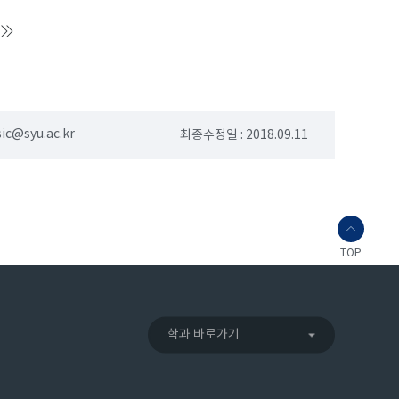
ic@syu.ac.kr
최종수정일 : 2018.09.11
TOP
학과 바로가기