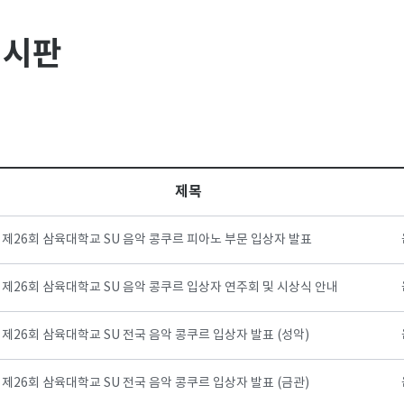
게시판
제목
제26회 삼육대학교 SU 음악 콩쿠르 피아노 부문 입상자 발표
제26회 삼육대학교 SU 음악 콩쿠르 입상자 연주회 및 시상식 안내
제26회 삼육대학교 SU 전국 음악 콩쿠르 입상자 발표 (성악)
제26회 삼육대학교 SU 전국 음악 콩쿠르 입상자 발표 (금관)