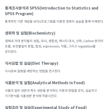
통계조사분석과 SPSS(Introduction to Statistics and
SPSS Program)
통계학의 기본 개념을 SPSS프로그램을 이용한 컴퓨터 실습을 통해 이해한다.
생화학 및 실험(Biochemistry)
생체내 거대 분자들의 성질, 대사, 생합성, 에너지 대사, 산화, Carbon 분자의
흐름, 유전물질의 본질, 합성, expression, 작용, 그리고 regulation을
강의한다.
식사요법 및 실습(Diet Therapy)
식사로써 질병을 예방하는 방법을 연구한다.
식품분석 및 실험(Analytical Methods in Food)
식품의 일반 성분과 특수 성분을 분석하는 이론과 방법을 강의, 실습하고
기기분석을 식품성분 분석에 적용시킨다.
실험조리 및 실습(Experimental Study of Food)