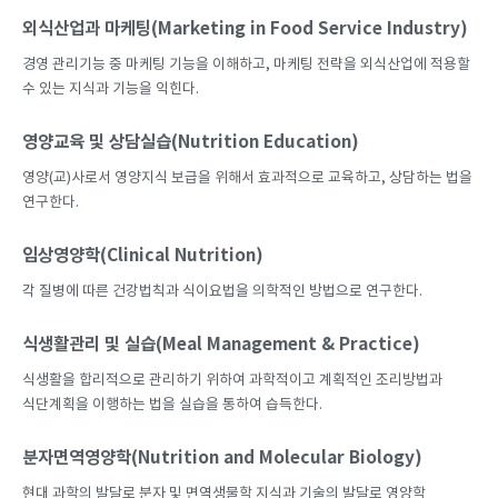
외식산업과 마케팅(Marketing in Food Service Industry)
경영 관리기능 중 마케팅 기능을 이해하고, 마케팅 전략을 외식산업에 적용할
수 있는 지식과 기능을 익힌다.
영양교육 및 상담실습(Nutrition Education)
영양(교)사로서 영양지식 보급을 위해서 효과적으로 교육하고, 상담하는 법을
연구한다.
임상영양학(Clinical Nutrition)
각 질병에 따른 건강법칙과 식이요법을 의학적인 방법으로 연구한다.
식생활관리 및 실습(Meal Management & Practice)
식생활을 합리적으로 관리하기 위하여 과학적이고 계획적인 조리방법과
식단계획을 이행하는 법을 실습을 통하여 습득한다.
분자면역영양학(Nutrition and Molecular Biology)
현대 과학의 발달로 분자 및 면역생물학 지식과 기술의 발달로 영양학