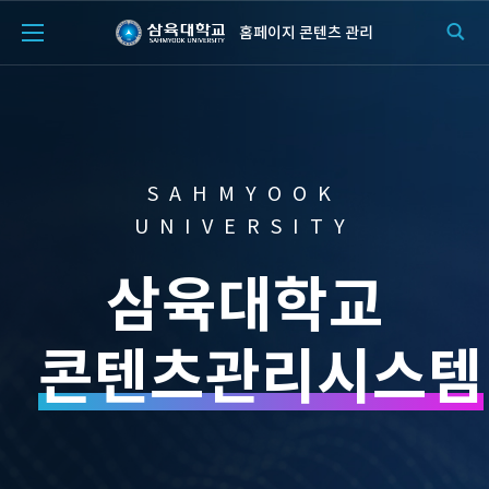
홈페이지 콘텐츠 관리
SAHMYOOK
UNIVERSITY
삼육대학교
콘텐츠관리시스템