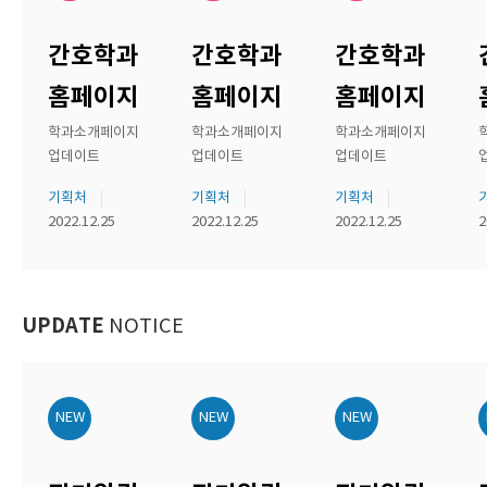
간호학과
간호학과
간호학과
홈페이지
홈페이지
홈페이지
학과소개페이지
학과소개페이지
학과소개페이지
업데이트
업데이트
업데이트
기획처
기획처
기획처
2022.12.25
2022.12.25
2022.12.25
2
UPDATE
NOTICE
NEW
NEW
NEW