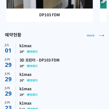
DP103 FDM
예약현황
more
JUL
k1max
01
20*
예약대기
JUN
3D 프린터 - DP103 FDM
29
20*
예약대기
JUN
k1max
29
20*
예약대기
JUN
k1max
29
20*
예약대기
JUN
k1max
23