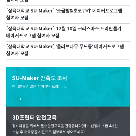
참여자 모집
[삼육대학교 SU-Maker] ‘소금빵&초코쿠키’ 메이커프로그램
참여자 모집
[삼육대학교 SU-Maker] 12월 10일 크리스마스 트리만들기
메이커프로그램 참여자 모집
[삼육대학교 SU-Maker] ‘올리브나무 무드등’ 메이커프로그램
참여자 모집
SU-Maker 만족도 조사
여러분들의 많은 참여 부탁드립니다.
3D프린터 안전교육
장비이용을 위해서 필수안전교육을 진행합니다(최초 신청시 초급 4시간
수강 후 수료증을 사진으로 첨부해서 넣어주세요)