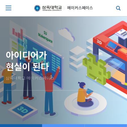
메이커스페이스
아이디어가
현실이 된다
삼육대학교 메이커스페이스