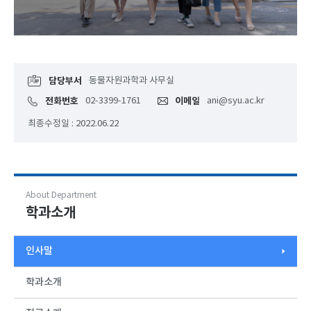
담당부서
동물자원과학과 사무실
전화번호
02-3399-1761
이메일
ani@syu.ac.kr
최종수정일 : 2022.06.22
About Department
학과소개
인사말
학과소개