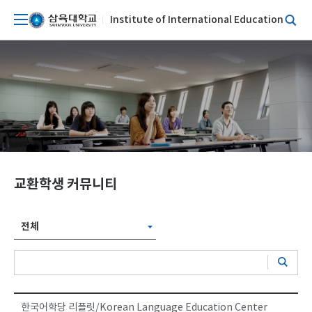
Institute of International Education
교환학생 커뮤니티
전체
한국어학당 리플릿/Korean Language Education Center