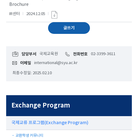
Brochure
IR센터
2024.12.05
글쓰기
담당부서
국제교육원
전화번호
02-3399-3611
이메일
international@syu.ac.kr
최종수정일: 2025.02.10
Exchange Program
국제교류 프로그램(Exchange Program)
교환학생 커뮤니티