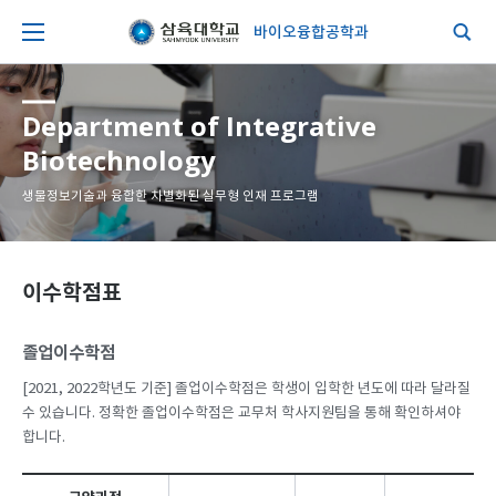
바이오융합공학과
Department of Integrative
Biotechnology
생물정보기술과 융합한 차별화된 실무형 인재 프로그램
이수학점표
졸업이수학점
[2021, 2022학년도 기준] 졸업이수학점은 학생이 입학한 년도에 따라 달라질
수 있습니다. 정확한 졸업이수학점은 교무처 학사지원팀을 통해 확인하셔야
합니다.