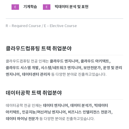
기계학습
빅데이터 분석 및 표현
E
E
R – Required Course / E – Elective Course
클라우드컴퓨팅 트랙 취업분야
클라우드 엔지니어, 클라우드 아키텍트,
클라우드컴퓨팅 전공 인재는
클라우드 시스템 개발, 시스템/네트워크 엔지니어, 보안전문가, 운영 및 관리
엔지니어, 데이터센터 관리자
등 다양한 분야로 진출하고있습니다.
데이터공학 트랙 취업분야
데이터 엔지니어, 데이터 분석가, 빅데이터
데이터공학 전공 인재는
아키텍트, 인공지능/머신러닝 엔지니어, 비즈니스 인텔리전스 전문가,
데이터 마이닝 전문가
등 다양한 분야로 진출하고있습니다.