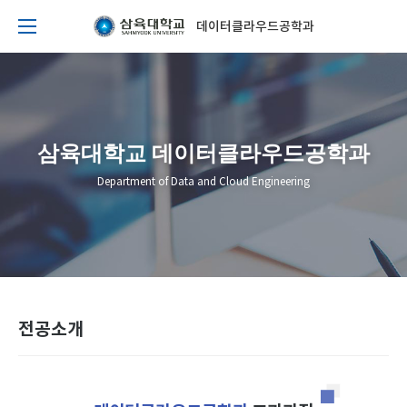
데이터클라우드공학과
삼육대학교 데이터클라우드공학과
Department of Data and Cloud Engineering
전공소개