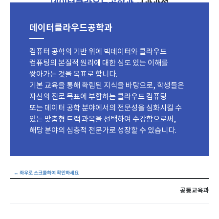
데이터클라우드공학과
교과과정
데이터클라우드공학과
컴퓨터 공학의 기반 위에 빅데이터와 클라우드
컴퓨팅의 본질적 원리에 대한 심도 있는 이해를
쌓아가는 것을 목표로 합니다.
기본 교육을 통해 확립된 지식을 바탕으로, 학생들은
자신의 진로 목표에 부합하는 클라우드 컴퓨팅
또는 데이터 공학 분야에서의 전문성을 심화시킬 수
있는 맞춤형 트랙 과목을 선택하여 수강함으로써,
해당 분야의 심층적 전문가로 성장할 수 있습니다.
공통교육과정