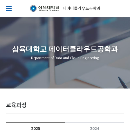
데이터클라우드공학과
삼육대학교 데이터클라우드공학과
Department of Data and Cloud Engineering
교육과정
2025
2024