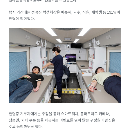
한마음혈액원으로부터 헌혈차를 지원받았다.
행사 기간에는 정성진 학생처장을 비롯해, 교수, 직원, 재학생 등 191명이
헌혈에 참여했다.
헌혈증 기부자에게는 추첨을 통해 스마트워치, 폴라로이드 카메라,
상품권, 카페 쿠폰 등을 제공하는 이벤트를 열어 많은 구성원이 관심을
갖고 동참하도록 했다.