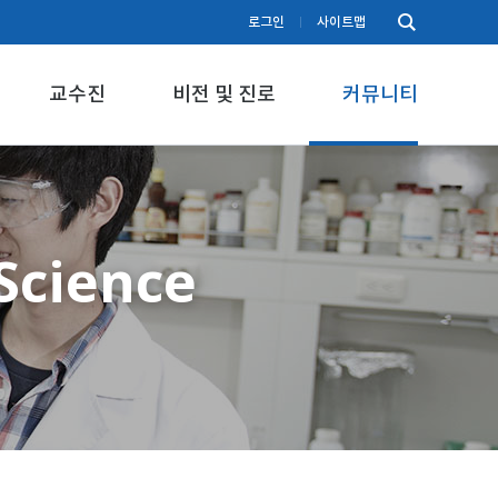
로그인
사이트맵
교수진
비전 및 진로
커뮤니티
Science