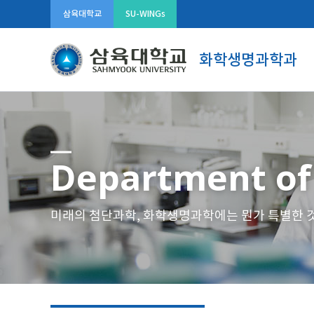
삼육대학교
SU-WINGs
화학생명과학과
Department of 
미래의 첨단과학, 화학생명과학에는 뭔가 특별한 것