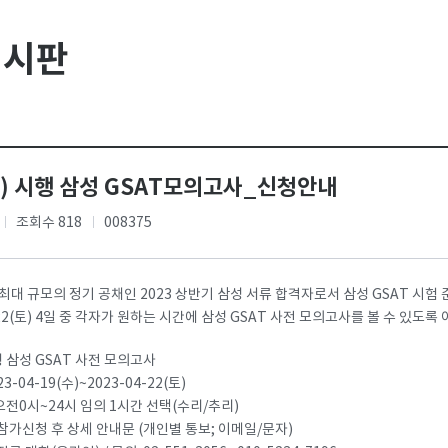
게시판
(일) 시행 삼성 GSAT모의고사_신청안내
조회수 818
008375
 최대 규모의 정기 공채인 2023 상반기 삼성 서류 합격자로서 삼성 GSAT 시
4.22(토) 4일 중 각자가 원하는 시간에 삼성 GSAT 사전 모의고사를 볼 수 있도록
시행 삼성 GSAT 사전 모의고사
23-04-19(수)~2023-04-22(토)
 오전0시~24시 임의 1시간 선택(수리/추리)
 참가신청 후 상세 안내문 (개인별 통보; 이메일/문자)