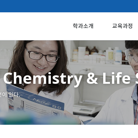
학과소개
교육과정
Chemistry & Life 
이 있다.