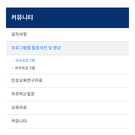
커뮤니티
공지사항
프로그램별 활동사진 및 영상
교내프로그램
외부프로그램
인성교육연구자료
자주하는질문
교육자료
커뮤니티