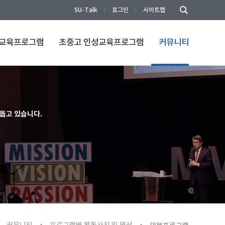
SU-Talk
로그인
사이트맵
성교육프로그램
초중고 인성교육프로그램
커뮤니티
돕고 있습니다.