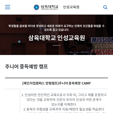
인성교육원
학생들을 글로벌 리더로 양성하고 새로운 미래가 요구하는 인재의 조건들을 확립할 수
있도록 돕고 있습니다.
삼육대학교 인성교육원
주니어 중독예방 캠프
(체인지업캠퍼스 양평캠프)주니어 중독예방 CAMP
1. 인성이란 전인적인 교육으로서 지와 덕, 그리고 체를 포함하고
있다는 것을 교육하여 건강이 우리의 인성과 어떤 관계가
있는지를 이해한다.
2. 중독의 위험성을 교육하여 치료/예방의 필요성을 학습한다.