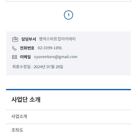
1
담당부서
벤처스타트업아카데미
전화번호
02-3399-1891
이메일
syuventure@gmail.com
최종수정일 : 2024년 07월 28일
사업단 소개
사업소개
조직도