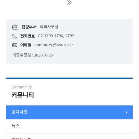
담당부서
학과사무실
전화번호
02-3399-1790, 1792
이메일
computer@syu.ac.kr
최종수정일 : 2018.05.15
Community
커뮤니티
공지사항
뉴스