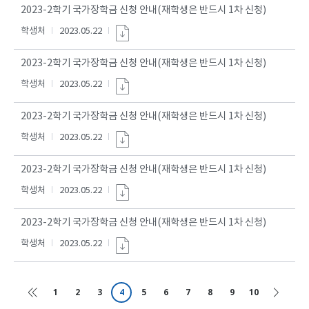
2023-2학기 국가장학금 신청 안내(재학생은 반드시 1차 신청)
학생처
2023.05.22
2023-2학기 국가장학금 신청 안내(재학생은 반드시 1차 신청)
학생처
2023.05.22
2023-2학기 국가장학금 신청 안내(재학생은 반드시 1차 신청)
학생처
2023.05.22
2023-2학기 국가장학금 신청 안내(재학생은 반드시 1차 신청)
학생처
2023.05.22
2023-2학기 국가장학금 신청 안내(재학생은 반드시 1차 신청)
학생처
2023.05.22
1
2
3
4
5
6
7
8
9
10