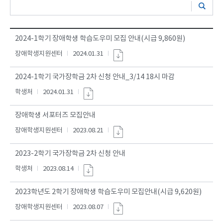
2024-1학기 장애학생 학습도우미 모집 안내(시급 9,860원)
장애학생지원센터
2024.01.31
2024-1학기 국가장학금 2차 신청 안내_3/14 18시 마감
학생처
2024.01.31
장애학생 서포터즈 모집안내
장애학생지원센터
2023.08.21
2023-2학기 국가장학금 2차 신청 안내
학생처
2023.08.14
2023학년도 2학기 장애학생 학습도우미 모집안내(시급 9,620원)
장애학생지원센터
2023.08.07