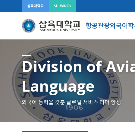
삼육대학교
SU-WINGs
항공관광외국어학
Division of Av
Language
외국어 능력을 갖춘 글로벌 서비스 리더 양성