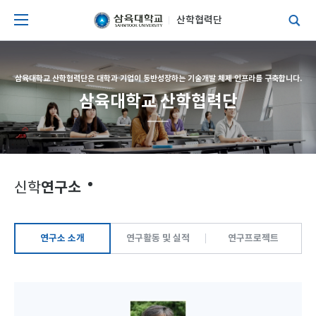
산학협력단
삼육대학교 산학협력단은 대학과 기업이 동반성장하는 기술개발 체제 인프라를 구축합니다.
삼육대학교 산학협력단
연구소
신학
연구소 소개
연구활동 및 실적
연구프로젝트