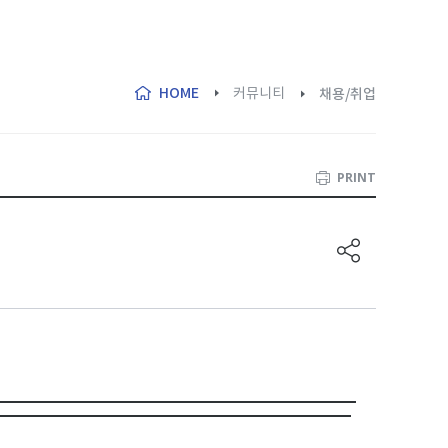
HOME
커뮤니티
채용/취업
PRINT