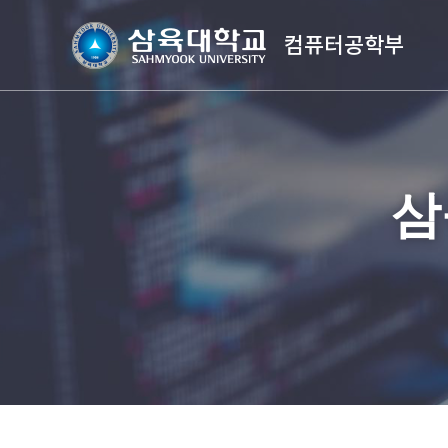
컴퓨터공학부
삼