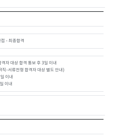
합격자 대상 합격 통보 후 3일 이내
/ R직-서류전형 합격자 대상 별도 안내)
0일 이내
0일 이내