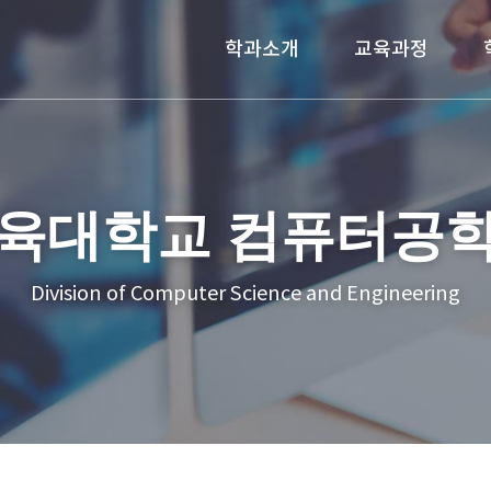
학과소개
교육과정
육대학교 컴퓨터공
Division of Computer Science and Engineering