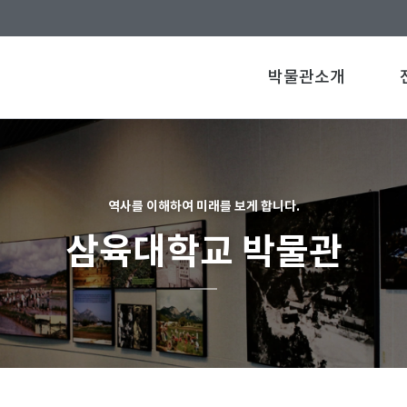
박물관소개
역사를 이해하여 미래를 보게 합니다.
삼육대학교 박물관