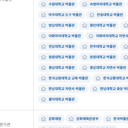
수원대학교 박물관
숙명여자대학교 박물관
아주대학교 도구 박물관
안동대학교 박물관
영남대학교 박물관
용인대학교 박물관
이화여자대학교 박물관
이화여자대학교 자연사
전남대학교 박물관
전주대학교 박물관
중원대학교 박물관
창원대학교 박물관
충남대학교 박물관
충남대학교 자연사 박물관
한국교원대학교 교육 박물관
한국교통대학교 
한남대학교 자연사 박물관
한남대학교 중앙 박
홍익대학교 박물관
문화재청
문화체육관광부
한국박물
관기관