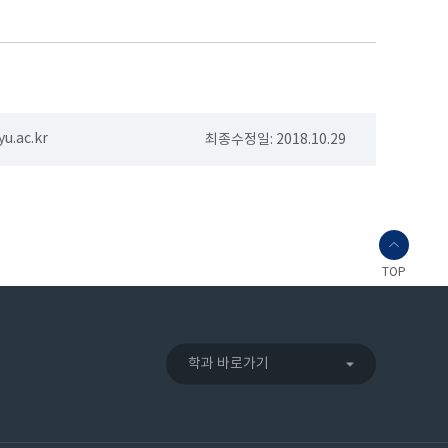
.ac.kr
최종수정일: 2018.10.29
TOP
학과 바로가기