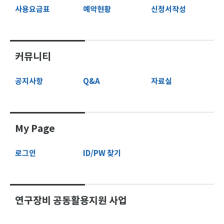
사용요금표
예약현황
신청서작성
커뮤니티
공지사항
Q&A
자료실
My Page
로그인
ID/PW 찾기
연구장비 공동활용지원 사업