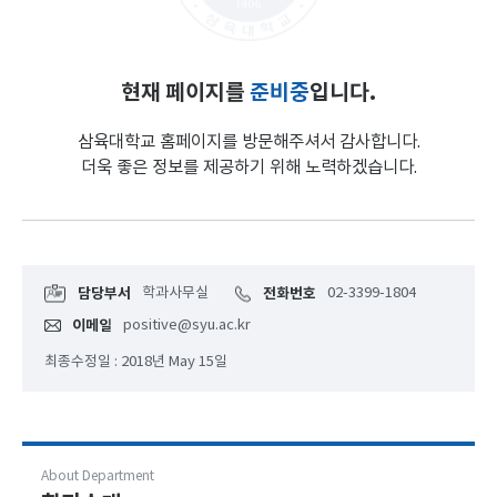
현재 페이지를
준비중
입니다.
삼육대학교 홈페이지를 방문해주셔서 감사합니다.
더욱 좋은 정보를 제공하기 위해 노력하겠습니다.
담당부서
학과사무실
전화번호
02-3399-1804
이메일
positive@syu.ac.kr
최종수정일 : 2018년 May 15일
About Department