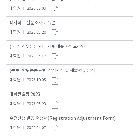
대학원
2020.03.09
박사학위 설문조사 메뉴얼
대학원
2026.05.20
(논문) 학위논문 청구서류 제출 가이드라인
대학원
2026.04.17
(논문) 학위논문 관련 작성지침 및 제출서류 양식
대학원
2023.10.05
대학원요람 2023
대학원
2023.05.23
수강신청 변경 요청서(Registration Adjustment Form)
대학원
2022.04.07