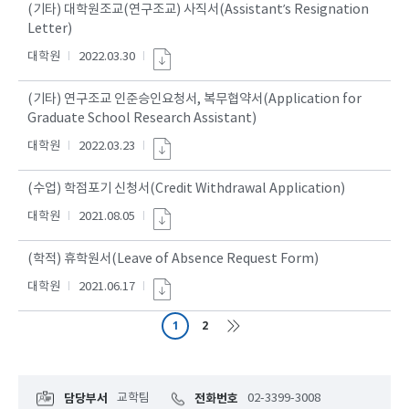
(기타) 대학원조교(연구조교) 사직서(Assistant’s Resignation
Letter)
대학원
2022.03.30
(기타) 연구조교 인준승인요청서, 복무협약서(Application for
Graduate School Research Assistant)
대학원
2022.03.23
(수업) 학점포기 신청서(Credit Withdrawal Application)
대학원
2021.08.05
(학적) 휴학원서(Leave of Absence Request Form)
대학원
2021.06.17
1
2
담당부서
교학팀
전화번호
02-3399-3008