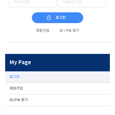
회원가입
ID / PW 찾기
My Page
로그인
회원가입
ID/PW 찾기