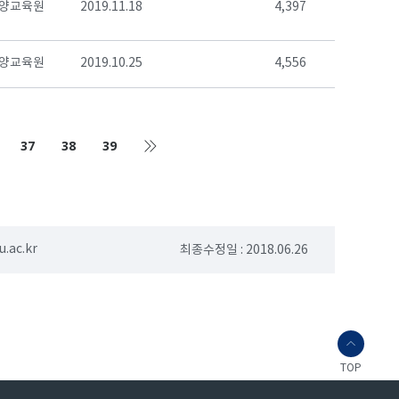
양교육원
2019.11.18
4,397
양교육원
2019.10.25
4,556
37
38
39
.ac.kr
최종수정일 : 2018.06.26
TOP