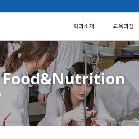
학과소개
교육과정
 Food&Nutrition
!