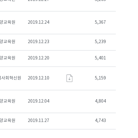
양교육원
2019.12.24
5,367
양교육원
2019.12.23
5,239
양교육원
2019.12.20
5,401
컬사회혁신원
2019.12.10
5,159
양교육원
2019.12.04
4,804
양교육원
2019.11.27
4,743